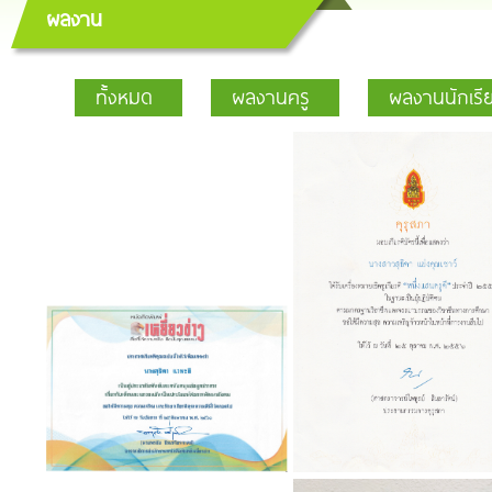
ผลงาน
ทั้งหมด
ผลงานครู
ผลงานนักเรี