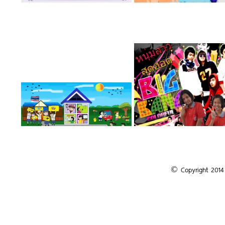
© Copyright 2014 